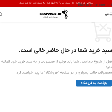
سفارش ها مطابق روال پستی بین 2 تا 6 روز کاری به دست شما خواهد رسید.
Skip to main content
منو
سبد خرید شما در حال حاضر خالی است.
قبل از شروع پرداخت ، شما باید برخی از محصولات را به سبد خرید خود اضافه
کنید.
محصولات جالب بسیاری را در صفحه "فروشگاه" ما پیدا خواهید کرد.
بازگشت به فروشگاه