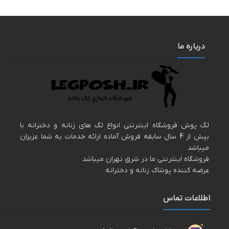
درباره ما
لگ پوش فروشگاه اینترنتی انواع لگ های زنانه و دخترانه با
بیش از 4 سال سابقه فروش آماده ارائه خدمات به شما عزیزان
میباشد
فروشگاه اینترنتی ما در شرق تهران میباشد
عرضه کننده پوشاک زنانه و دخترانه
اطلاعات تماس