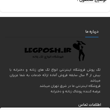
درباره ما
لگ پوش فروشگاه اینترنتی انواع لگ های زنانه و دخترانه با
بیش از 4 سال سابقه فروش آماده ارائه خدمات به شما عزیزان
میباشد
فروشگاه اینترنتی ما در شرق تهران میباشد
عرضه کننده پوشاک زنانه و دخترانه
اطلاعات تماس