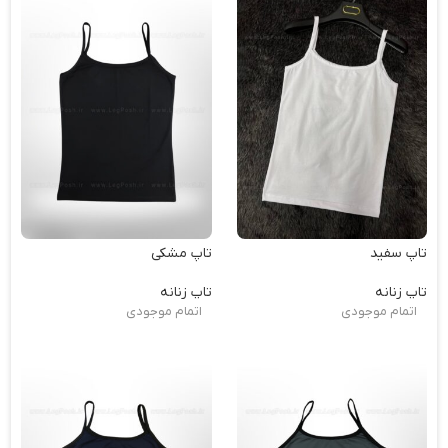
تاپ سفید
تاپ مشکی
تاپ زنانه
تاپ زنانه
اتمام موجودی
اتمام موجودی