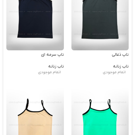
تاپ ذغالی
تاپ سرمه ای
تاپ زنانه
تاپ زنانه
اتمام موجودی
اتمام موجودی