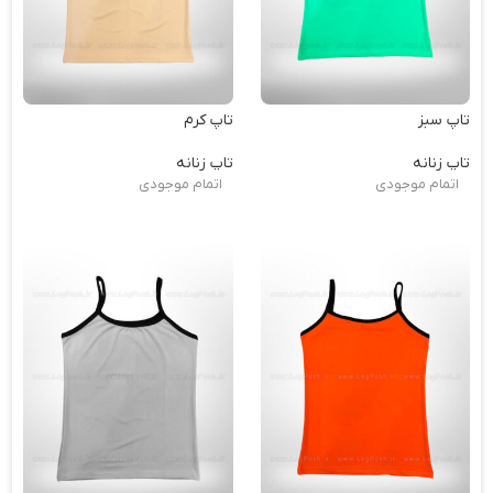
تاپ سبز
تاپ کرم
تاپ زنانه
تاپ زنانه
اتمام موجودی
اتمام موجودی