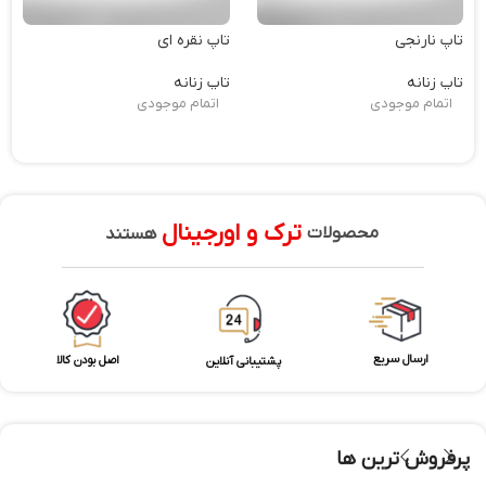
تاپ نارنجی
تاپ نقره ای
تاپ زنانه
تاپ زنانه
اتمام موجودی
اتمام موجودی
ترک و اورجینال
محصولات
هستند
ارسال سریع
اصل بودن کالا
پشتیبانی آنلاین
پرفروش ترین ها