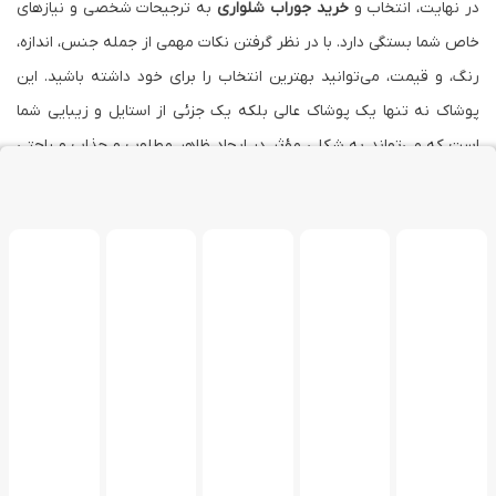
در نهایت، انتخاب و
خرید جوراب شلواری
به ترجیحات شخصی و نیازهای
خاص شما بستگی دارد. با در نظر گرفتن نکات مهمی از جمله جنس، اندازه،
رنگ، و قیمت، می‌توانید بهترین انتخاب را برای خود داشته باشید. این
پوشاک نه تنها یک پوشاک عالی بلکه یک جزئی از استایل و زیبایی شما
است که می‌تواند به شکلی مؤثر در ایجاد ظاهر مطلوب و جذاب و راحتی
شما تأثیر بگذارد.
درباره ما