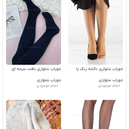
جوراب شلواری دکلته رنگ پا
جوراب شلواری بافت سرمه ای
جوراب شلواری
جوراب شلواری
اتمام موجودی
اتمام موجودی