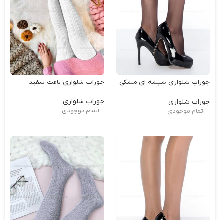
جوراب شلواری شیشه ای مشکی
جوراب شلواری بافت سفید
15
جوراب شلواری
جوراب شلواری
اتمام موجودی
اتمام موجودی