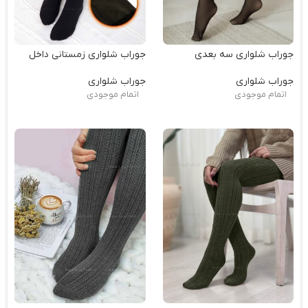
جوراب شلواری سه بعدی
جوراب شلواری زمستانی داخل
کرک مشکی
جوراب شلواری
جوراب شلواری
اتمام موجودی
اتمام موجودی