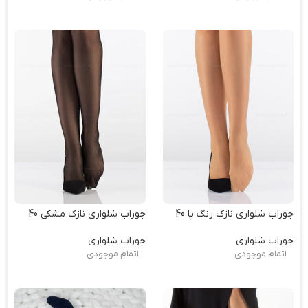
جوراب شلواری نازک رنگ پا 40
جوراب شلواری نازک مشکی 40
جوراب شلواری
جوراب شلواری
اتمام موجودی
اتمام موجودی