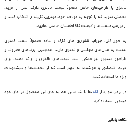
فانتزی با طراحی‌های خاص معمولاً قیمت بالاتری دارند. قبل از خرید،
مطمئن شوید که با توجه به بودجه خود، بهترین گزینه را انتخاب کنید و
از بررسی قیمت‌ها و کیفیت کالا اطمینان حاصل نمایید.
به طور کلی،
جوراب شلواری
های نازک و ساده معمولاً قیمت کمتری
نسبت به مدل‌های مجلسی و فانتزی دارند. همچنین، برندهای معروف و
طراحان مشهور نیز ممکن است قیمت‌های بالاتری را ارائه دهند. برای
خرید اقتصادی و هوشمندانه، بهتر است که از تخفیف‌ها و پیشنهادات
ویژه ما استفاده کنید.
در برخی موارد از
لگ
ها یا لگ شاین هم به جای این محصول در جای خود
میتوان استفاده کرد
نکات پایانی