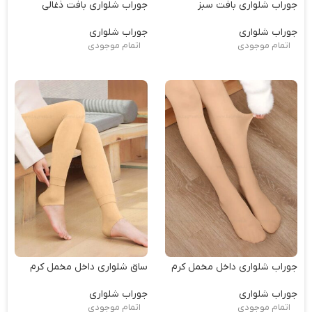
جوراب شلواری بافت سبز
جوراب شلواری بافت ذغالی
جوراب شلواری
جوراب شلواری
اتمام موجودی
اتمام موجودی
جوراب شلواری داخل مخمل کرم
ساق شلواری داخل مخمل کرم
جوراب شلواری
جوراب شلواری
اتمام موجودی
اتمام موجودی