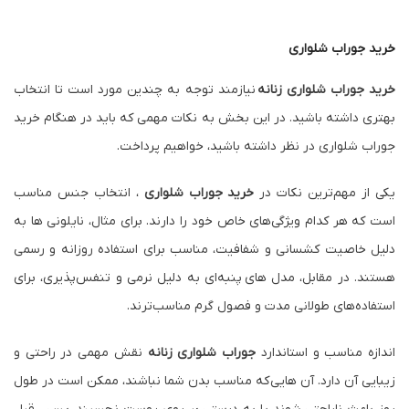
خرید
جوراب شلواری
خرید جوراب شلواری زنانه
نیازمند توجه به چندین مورد است تا انتخاب
بهتری داشته باشید. در این بخش به نکات مهمی که باید در هنگام خرید
جوراب شلواری در نظر داشته باشید، خواهیم پرداخت.
یکی از مهم‌ترین نکات در
خرید جوراب شلواری
، انتخاب جنس مناسب
است که هر کدام ویژگی‌های خاص خود را دارند. برای مثال، نایلونی ها به
دلیل خاصیت کشسانی و شفافیت، مناسب برای استفاده روزانه و رسمی
هستند. در مقابل، مدل های پنبه‌ای به دلیل نرمی و تنفس‌پذیری، برای
استفاده‌های طولانی مدت و فصول گرم مناسب‌ترند.
اندازه مناسب و استاندارد
جوراب شلواری زنانه
نقش مهمی در راحتی و
زیبایی آن دارد. آن هایی که مناسب بدن شما نباشند، ممکن است در طول