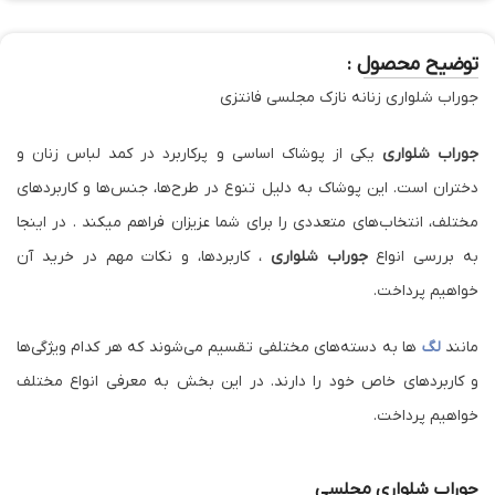
توضیح محصول :
جوراب شلواری زنانه نازک مجلسی فانتزی
جوراب شلواری
یکی از پوشاک اساسی و پرکاربرد در کمد لباس زنان و
دختران است. این پوشاک به دلیل تنوع در طرح‌ها، جنس‌ها و کاربردهای
مختلف، انتخاب‌های متعددی را برای شما عزیزان فراهم میکند . در اینجا
به بررسی انواع
جوراب شلواری
، کاربردها، و نکات مهم در خرید آن
خواهیم پرداخت.
مانند
لگ
ها به دسته‌های مختلفی تقسیم می‌شوند که هر کدام ویژگی‌ها
و کاربردهای خاص خود را دارند. در این بخش به معرفی انواع مختلف
خواهیم پرداخت.
جوراب شلواری
مجلسی