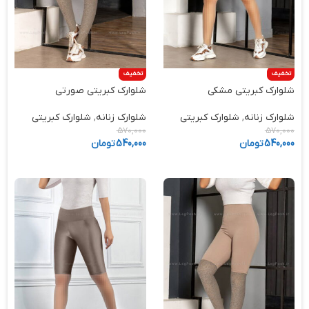
تخفیف
تخفیف
شلوارک کبریتی مشکی
شلوارک کبریتی صورتی
شلوارک زنانه
,
شلوارک کبریتی
شلوارک زنانه
,
شلوارک کبریتی
570,000
570,000
540,000
تومان
540,000
تومان