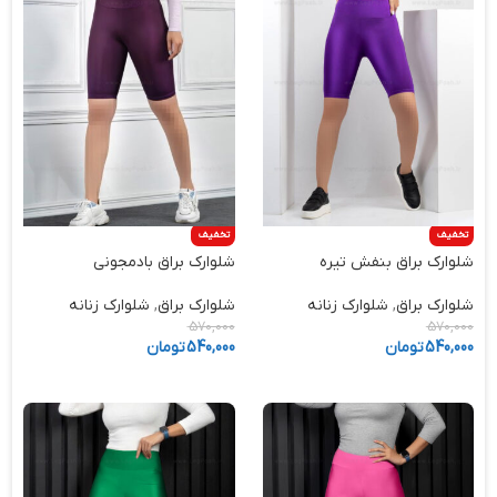
تخفیف
تخفیف
شلوارک براق بنفش تیره
شلوارک براق بادمجونی
شلوارک براق
,
شلوارک زنانه
شلوارک براق
,
شلوارک زنانه
570,000
570,000
540,000
تومان
540,000
تومان