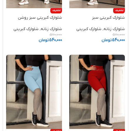
تخفیف
تخفیف
شلوارک کبریتی سبز
شلوارک کبریتی سبز روشن
شلوارک زنانه
,
شلوارک کبریتی
شلوارک زنانه
,
شلوارک کبریتی
570,000
570,000
540,000
تومان
540,000
تومان