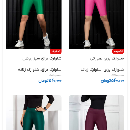
تخفیف
تخفیف
شلوارک براق صورتی
شلوارک براق سبز روشن
شلوارک براق
,
شلوارک زنانه
شلوارک براق
,
شلوارک زنانه
570,000
570,000
540,000
تومان
540,000
تومان