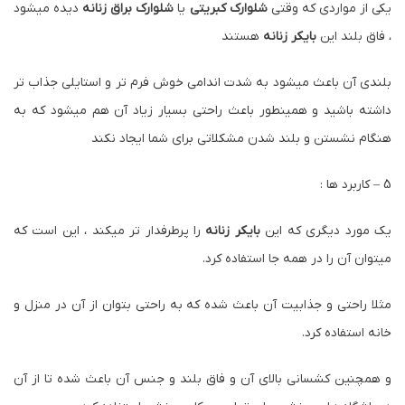
یکی از مواردی که وقتی
شلوارک کبریتی
یا
شلوارک براق زنانه
دیده میشود
، فاق بلند این
بایکر زنانه
هستند
بلندی آن باعث میشود به شدت اندامی خوش فرم تر و استایلی جذاب تر
داشته باشید و همینطور باعث راحتی بسیار زیاد آن هم میشود که به
هنگام نشستن و بلند شدن مشکلاتی برای شما ایجاد نکند
5 – کاربرد ها :
یک مورد دیگری که این
بایکر زنانه
را پرطرفدار تر میکند ، این است که
میتوان آن را در همه جا استفاده کرد.
مثلا راحتی و جذابیت آن باعث شده که به راحتی بتوان از آن در منزل و
خانه استفاده کرد.
و همچنین کشسانی بالای آن و فاق بلند و جنس آن باعث شده تا از آن