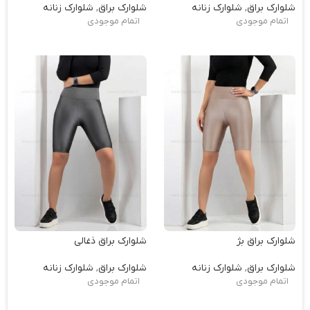
شلوارک براق
,
شلوارک زنانه
شلوارک براق
,
شلوارک زنانه
اتمام موجودی
اتمام موجودی
شلوارک براق بژ
شلوارک براق ذغالی
شلوارک براق
,
شلوارک زنانه
شلوارک براق
,
شلوارک زنانه
اتمام موجودی
اتمام موجودی