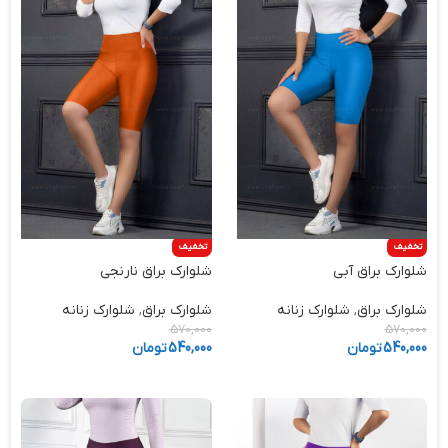
تخفیف
تخفیف
شلوارک براق آبی
شلوارک براق نارنجی
شلوارک براق
,
شلوارک زنانه
شلوارک براق
,
شلوارک زنانه
570,000
570,000
540,000
تومان
540,000
تومان