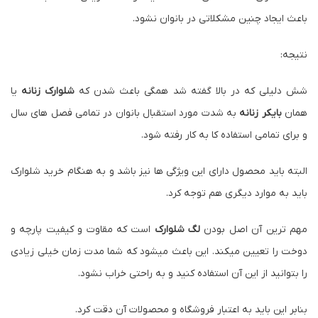
باعث ایجاد چنین مشکلاتی در بانوان نشود.
نتیجه:
شش دلیلی که در بالا گفته شد همگی باعث شدن که
شلوارک زنانه
یا
همان
بایکر زنانه
به شدت مورد استقبال بانوان در تمامی فصل های سال
و برای تمامی استفاده کا به کار رفته شود.
البته باید محصول دارای این ویژگی ها نیز باشد و به هنگام خرید شلوارک
باید به موارد دیگری هم توجه کرد.
مهم ترین آن اصل بودن
لگ شلوارک
است که مقاوت و کیفیت پارچه و
دوخت را تعیین میکند. این باعث میشود که شما مدت زمان خیلی زیادی
را بتوانید از این آن استفاده کنید و به راحتی خراب نشود.
بنابر این باید به اعتبار فروشگاه و محصولات آن دقت کرد.