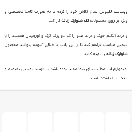
وبسایت لگپوش تمام تلاش خود را کرده تا به صورت کاملا تخصصی و
ویژه بر روی محصولات
لگ شلوارک زنانه
کار کند.
و برند آلکیم چیک و برند هیوا را که دو برند ترک و اورجینال هستند را با
قیمتی مناسب فراهم کند تا از این بابت با خیالی آسوده بتوانید محصول
شلوارک زنانه
را تهیه کنید
امیدوارم این مطلب برای شما مفید بوده باشد تا بتونید بهترین تصمیم و
انتخاب را داشته باشید.
فروشگاه لگپوش : فروش انوال لگ و شلوارک زنانه