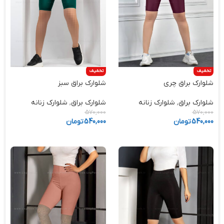
تخفیف
تخفیف
شلوارک براق چری
شلوارک براق سبز
شلوارک براق
,
شلوارک زنانه
شلوارک براق
,
شلوارک زنانه
570,000
570,000
540,000
تومان
540,000
تومان