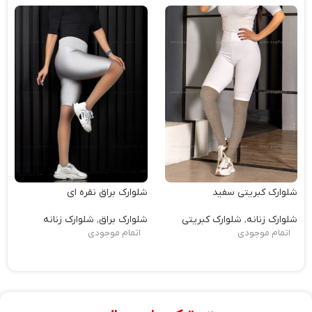
شلوارک کبریتی سفید
شلوارک براق نقره ای
شلوارک زنانه
,
شلوارک کبریتی
شلوارک براق
,
شلوارک زنانه
اتمام موجودی
اتمام موجودی