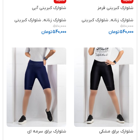
تخفیف
تخفیف
شلوارک کبریتی قرمز
شلوارک کبریتی آبی
شلوارک زنانه
,
شلوارک کبریتی
شلوارک زنانه
,
شلوارک کبریتی
570,000
570,000
540,000
تومان
540,000
تومان
شلوارک براق مشکی
شلوارک براق سرمه ای