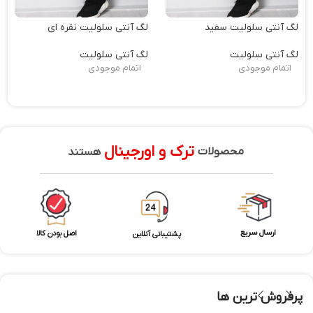
لگ آنتی سلولیت سفید
لگ آنتی سلولیت نقره ای
لگ آنتی سلولیت
لگ آنتی سلولیت
اتمام موجودی
اتمام موجودی
ترک و اورجینال
محصولات
هستند
ارسال سریع
اصل بودن کالا
پشتیبانی آنلاین
پرفروش ترین ها