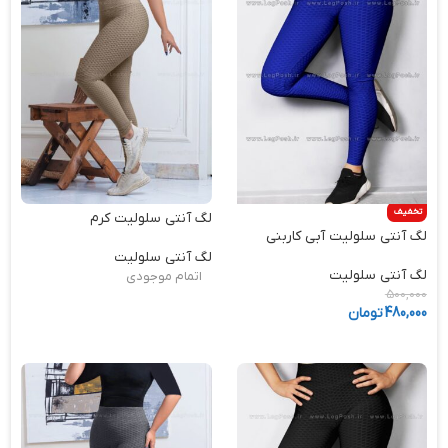
تخفیف
لگ آنتی سلولیت کرم
لگ آنتی سلولیت آبی کاربنی
لگ آنتی سلولیت
لگ آنتی سلولیت
اتمام موجودی
500,000
480,000
تومان