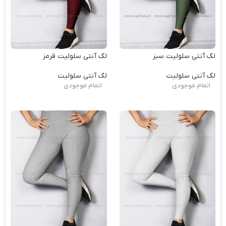
لگ آنتی سلولیت سبز
لگ آنتی سلولیت قرمز
لگ آنتی سلولیت
لگ آنتی سلولیت
اتمام موجودی
اتمام موجودی