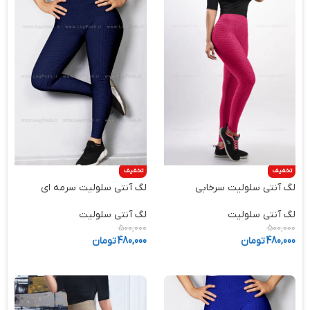
تخفیف
تخفیف
لگ آنتی سلولیت سرخابی
لگ آنتی سلولیت سرمه ای
لگ آنتی سلولیت
لگ آنتی سلولیت
500,000
500,000
480,000
تومان
480,000
تومان