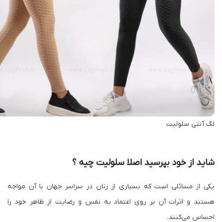
لگ آنتی سلولیت