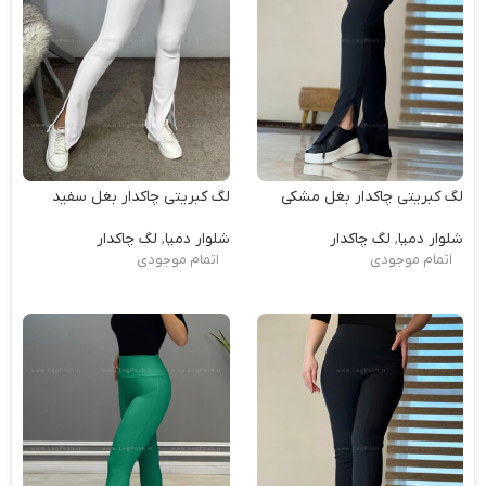
لگ کبریتی چاکدار بغل مشکی
لگ کبریتی چاکدار بغل سفید
شلوار دمپا
,
لگ چاکدار
شلوار دمپا
,
لگ چاکدار
اتمام موجودی
اتمام موجودی