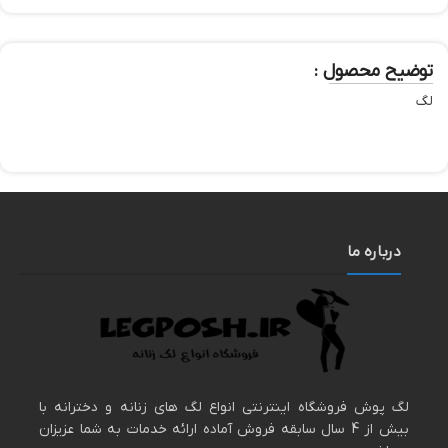
توضیح محصول :
لگ
درباره ما
لگ پوش فروشگاه اینترنتی انواع لگ های زنانه و دخترانه با
بیش از 4 سال سابقه فروش آماده ارائه خدمات به شما عزیزان