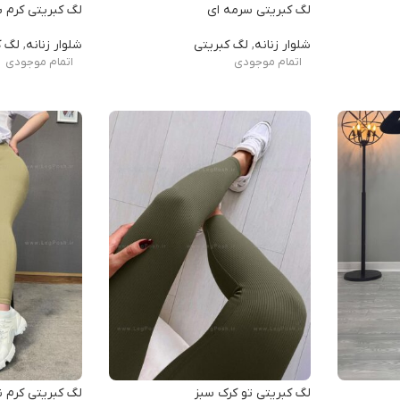
لگ کبریتی سرمه ای
لگ کبریتی کرم ب
شلوار زنانه
,
لگ کبریتی
شلوار زنانه
,
لگ ک
اتمام موجودی
اتمام موجودی
لگ کبریتی تو کرک سبز
لگ کبریتی کرم 