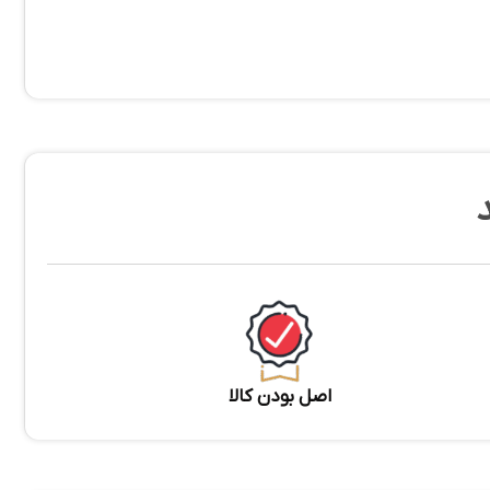
اصل بودن کالا