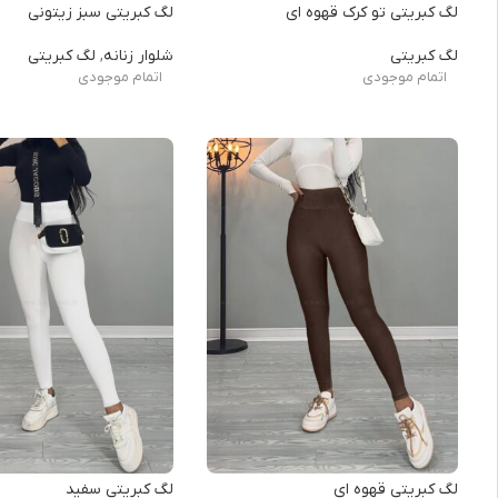
لگ کبریتی تو کرک قهوه ای
لگ کبریتی سبز زیتونی
لگ کبریتی
شلوار زنانه
,
لگ کبریتی
اتمام موجودی
اتمام موجودی
لگ کبریتی قهوه ای
لگ کبریتی سفید