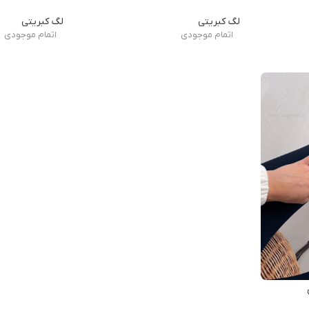
لگ کبریتی
لگ کبریتی
اتمام موجودی
اتمام موجودی