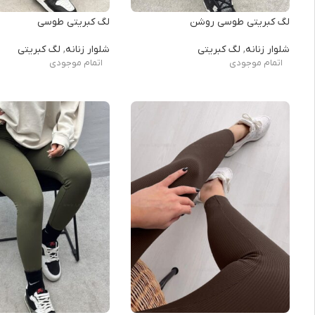
لگ کبریتی طوسی روشن
لگ کبریتی طوسی
شلوار زنانه
,
لگ کبریتی
شلوار زنانه
,
لگ کبریتی
اتمام موجودی
اتمام موجودی