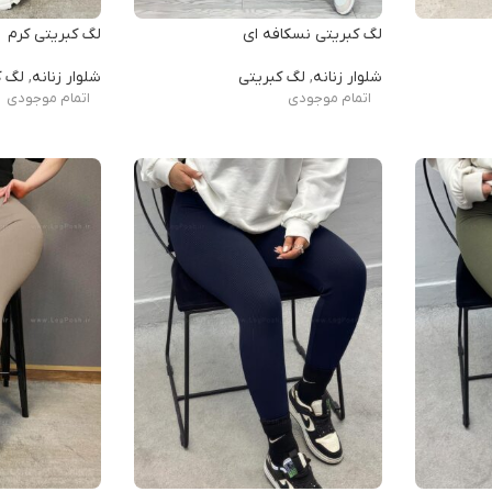
لگ کبریتی نسکافه ای
لگ کبریتی کرم
شلوار زنانه
,
لگ کبریتی
شلوار زنانه
,
لگ ک
اتمام موجودی
اتمام موجودی