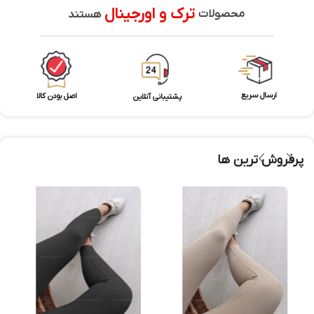
ترک و اورجینال
محصولات
هستند
ارسال سریع
اصل بودن کالا
پشتیبانی آنلاین
پرفروش ترین ها