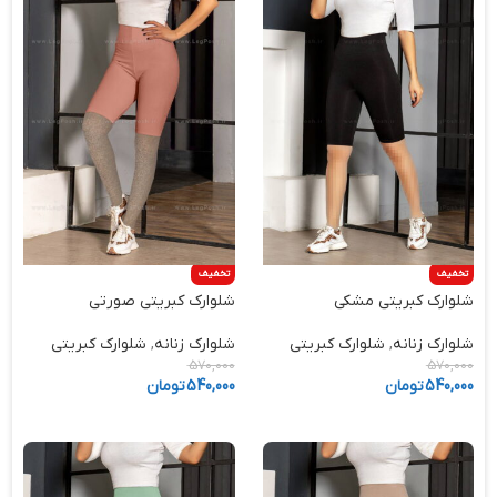
تخفیف
تخفیف
شلوارک کبریتی مشکی
شلوارک کبریتی صورتی
شلوارک زنانه
,
شلوارک کبریتی
شلوارک زنانه
,
شلوارک کبریتی
570,000
570,000
540,000
تومان
540,000
تومان