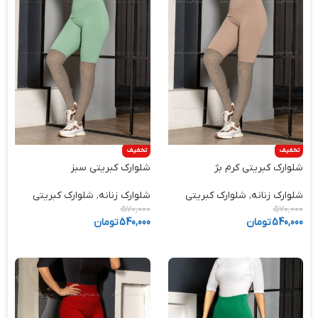
تخفیف
تخفیف
شلوارک کبریتی کرم بژ
شلوارک کبریتی سبز
شلوارک زنانه
,
شلوارک کبریتی
شلوارک زنانه
,
شلوارک کبریتی
570,000
570,000
540,000
تومان
540,000
تومان