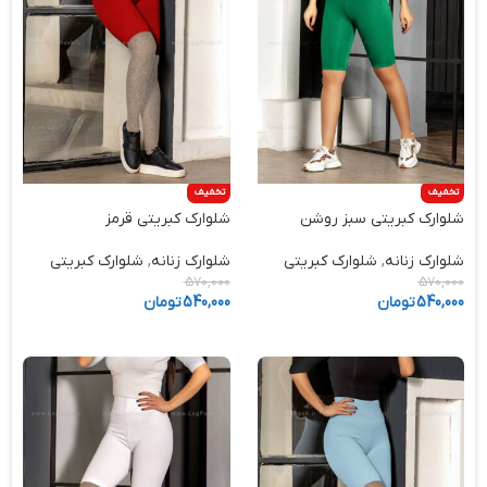
تخفیف
تخفیف
شلوارک کبریتی سبز روشن
شلوارک کبریتی قرمز
شلوارک زنانه
,
شلوارک کبریتی
شلوارک زنانه
,
شلوارک کبریتی
570,000
570,000
540,000
تومان
540,000
تومان