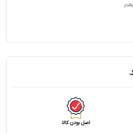
کدار
اصل بودن کالا