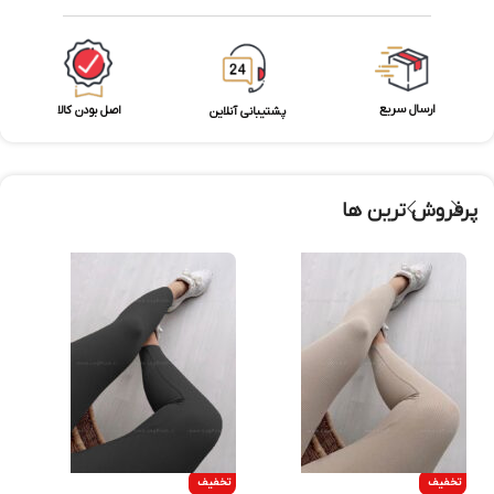
ارسال سریع
اصل بودن کالا
پشتیبانی آنلاین
پرفروش ترین ها
تخفیف
تخفیف