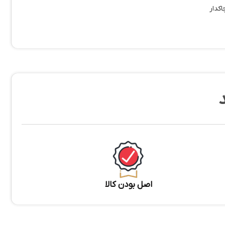
کدار
اصل بودن کالا