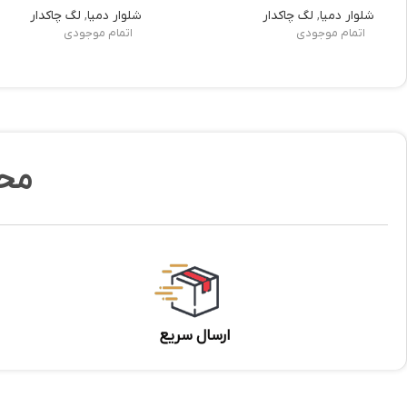
شلوار دمپا
,
لگ چاکدار
شلوار دمپا
,
لگ چاکدار
اتمام موجودی
اتمام موجودی
مح
ارسال سریع