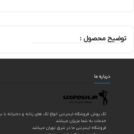
توضیح محصول :
درباره ما
خدمات به شما عزیزان میباشد
فروشگاه اینترنتی ما در شرق تهران میباشد