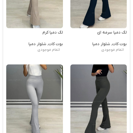
لگ دمپا سرمه ای
لگ دمپا کرم
بوت کات
,
شلوار دمپا
بوت کات
,
شلوار دمپا
اتمام موجودی
اتمام موجودی