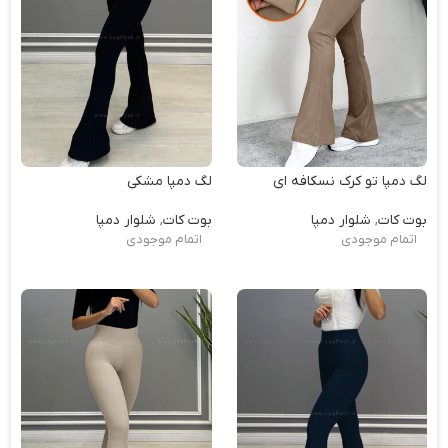
لگ دمپا تو کرک نسکافه ای
لگ دمپا مشکی
بوت کات
,
شلوار دمپا
بوت کات
,
شلوار دمپا
اتمام موجودی
اتمام موجودی