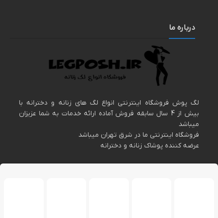
درباره ما
لگ پوش فروشگاه اینترنتی انواع لگ های زنانه و دخترانه با
بیش از 4 سال سابقه فروش آماده ارائه خدمات به شما عزیزان
میباشد
فروشگاه اینترنتی ما در شرق تهران میباشد
عرضه کننده پوشاک زنانه و دخترانه
اطلاعات تماس
مارا در اینستاگرام دنبال کنید