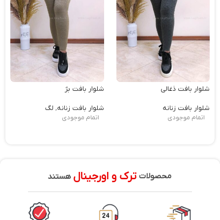
شلوار بافت ذغالی
شلوار بافت بژ
شلوار بافت زنانه
شلوار بافت زنانه
,
لگ
اتمام موجودی
اتمام موجودی
ترک و اورجینال
محصولات
هستند