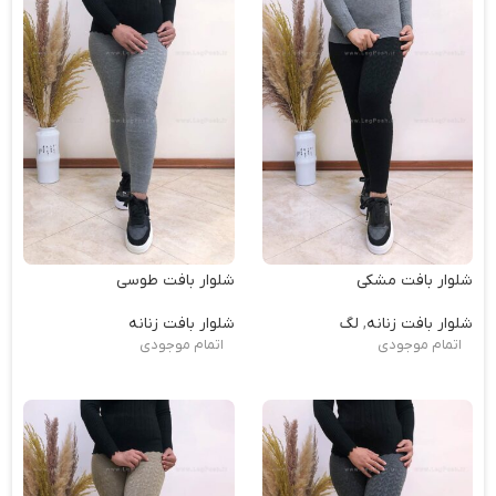
شلوار بافت مشکی
شلوار بافت طوسی
شلوار بافت زنانه
,
لگ
شلوار بافت زنانه
اتمام موجودی
اتمام موجودی