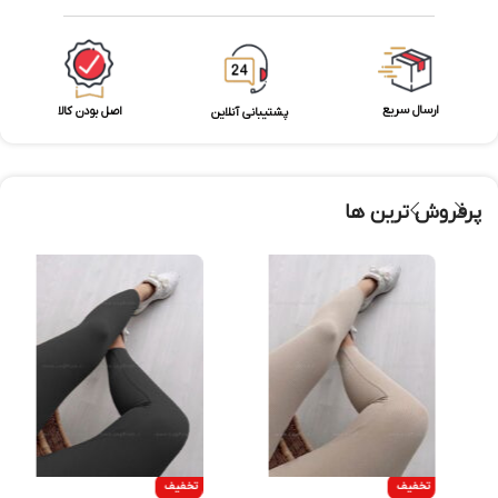
ارسال سریع
اصل بودن کالا
پشتیبانی آنلاین
پرفروش ترین ها
تخفیف
تخفیف