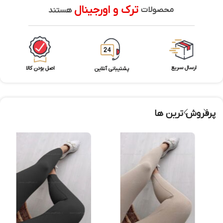
ترک و اورجینال
محصولات
هستند
ارسال سریع
اصل بودن کالا
پشتیبانی آنلاین
پرفروش ترین ها