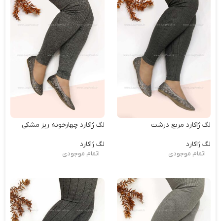
لگ ژاکارد مربع درشت
لگ ژاکارد چهارخونه ریز مشکی
لگ ژاکارد
لگ ژاکارد
اتمام موجودی
اتمام موجودی