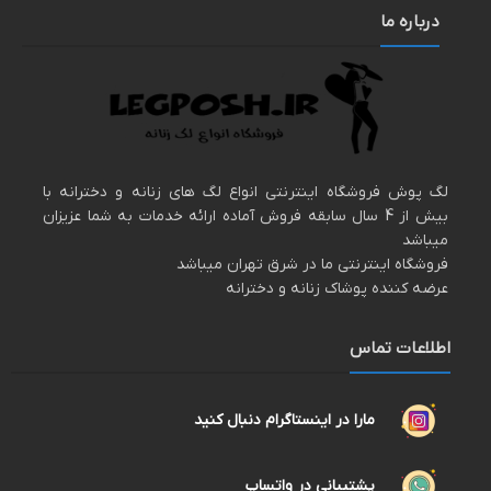
درباره ما
لگ پوش فروشگاه اینترنتی انواع لگ های زنانه و دخترانه با
بیش از 4 سال سابقه فروش آماده ارائه خدمات به شما عزیزان
میباشد
فروشگاه اینترنتی ما در شرق تهران میباشد
عرضه کننده پوشاک زنانه و دخترانه
اطلاعات تماس
مارا در اینستاگرام دنبال کنید
پشتیبانی در واتساپ