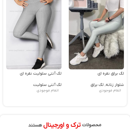
لگ براق نقره ای
لگ آنتی سلولیت نقره ای
شلوار زنانه
,
لگ براق
لگ آنتی سلولیت
اتمام موجودی
اتمام موجودی
ترک و اورجینال
محصولات
هستند