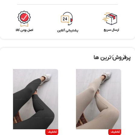
ارسال سریع
اصل بودن کالا
پشتیبانی آنلاین
پرفروش ترین ها
تخفیف
تخفیف