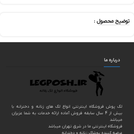
توضیح محصول :
درباره ما
لگ پوش فروشگاه اینترنتی انواع لگ های زنانه و دخترانه با
بیش از 4 سال سابقه فروش آماده ارائه خدمات به شما عزیزان
میباشد
فروشگاه اینترنتی ما در شرق تهران میباشد
عرضه کننده پوشاک زنانه و دخترانه