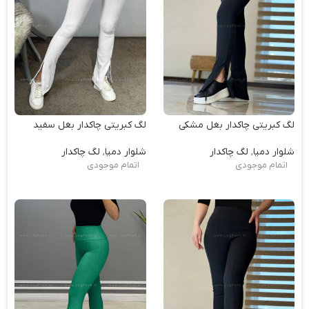
لگ کبریتی چاکدار بغل مشکی
لگ کبریتی چاکدار بغل سفید
شلوار دمپا
,
لگ چاکدار
شلوار دمپا
,
لگ چاکدار
اتمام موجودی
اتمام موجودی