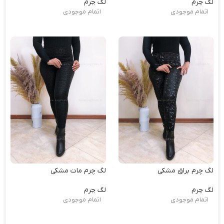
لگ چرم
لگ چرم
اتمام موجودی
اتمام موجودی
لگ چرم براق مشکی
لگ چرم مات مشکی
لگ چرم
لگ چرم
اتمام موجودی
اتمام موجودی