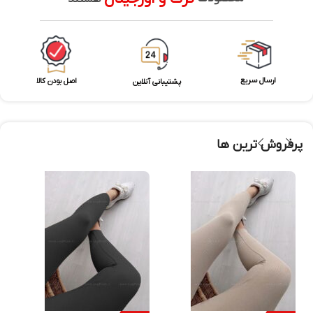
ارسال سریع
اصل بودن کالا
پشتیبانی آنلاین
پرفروش ترین ها