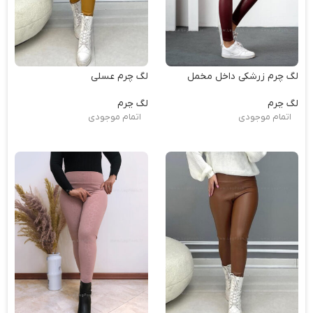
لگ چرم زرشکی داخل مخمل
لگ چرم عسلی
لگ چرم
لگ چرم
اتمام موجودی
اتمام موجودی