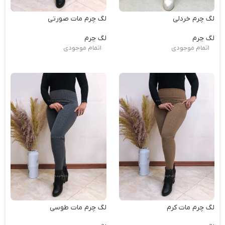
لگ چرم خردلی
لگ چرم مات صورتی
لگ چرم
لگ چرم
اتمام موجودی
اتمام موجودی
لگ چرم مات کرم
لگ چرم مات طوسی