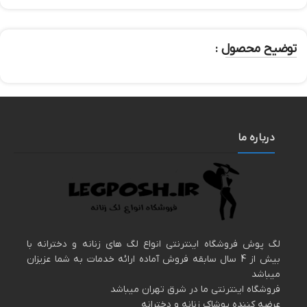
توضیح محصول :
درباره ما
لگ پوش فروشگاه اینترنتی انواع لگ های زنانه و دخترانه با
بیش از 4 سال سابقه فروش آماده ارائه خدمات به شما عزیزان
میباشد
فروشگاه اینترنتی ما در شرق تهران میباشد
عرضه کننده پوشاک زنانه و دخترانه