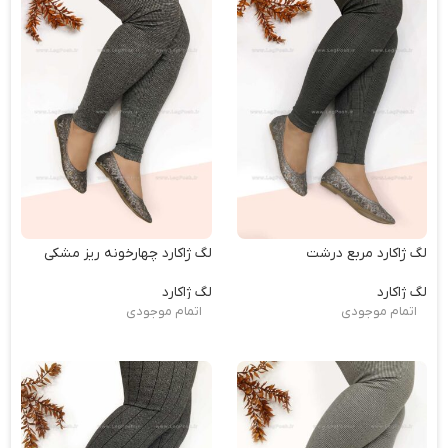
لگ ژاکارد مربع درشت
لگ ژاکارد چهارخونه ریز مشکی
لگ ژاکارد
لگ ژاکارد
اتمام موجودی
اتمام موجودی