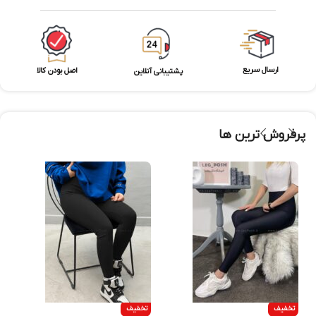
ارسال سریع
اصل بودن کالا
پشتیبانی آنلاین
پرفروش ترین ها
تخفیف
تخفیف