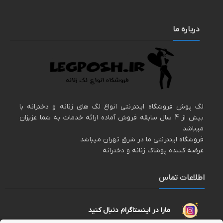
درباره ما
لگ پوش فروشگاه اینترنتی انواع لگ های زنانه و دخترانه با
بیش از 4 سال سابقه فروش آماده ارائه خدمات به شما عزیزان
میباشد
فروشگاه اینترنتی ما در شرق تهران میباشد
عرضه کننده پوشاک زنانه و دخترانه
اطلاعات تماس
مارا در اینستاگرام دنبال کنید