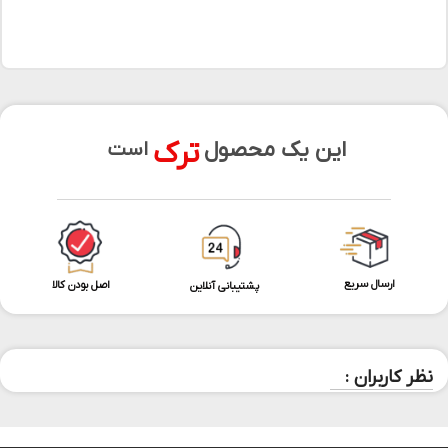
ترک
این یک محصول
است
ارسال سریع
اصل بودن کالا
پشتیبانی آنلاین
نظر کاربران :