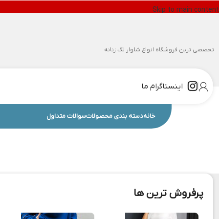
Skip to main content
تخصصی ترین فروشگاه انواع شلوار لگ زنانه
اینستاگرام ما
خانه
دسته بندی محصولات
سوالات متداول
پرفروش ترین ها