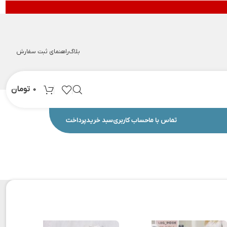
بلاگ
راهنمای ثبت سفارش
تومان
0
تماس با ما
حساب کاربری
سبد خرید
پرداخت