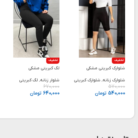
تخفیف
تخفیف
شلوارک کبریتی مشکی
لگ کبریتی مشکی
شلوارک زنانه
,
شلوارک کبریتی
شلوار زنانه
,
لگ کبریتی
670,000
570,000
540,000
تومان
640,000
تومان