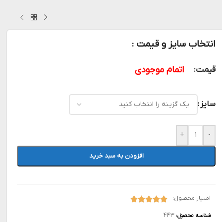
انتخاب سایز و قیمت :
اتمام موجودی
قیمت:
سایز
+
-
افزودن به سبد خرید
امتیاز محصول:
443
شناسه محصول: