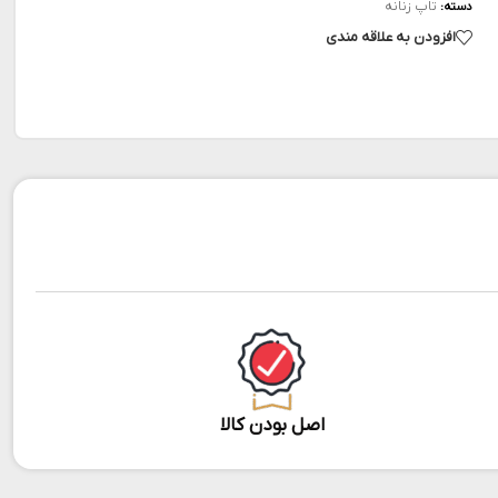
تاپ زنانه
دسته:
افزودن به علاقه مندی
اصل بودن کالا