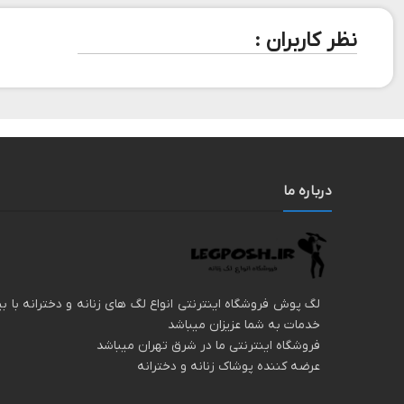
نظر کاربران :
درباره ما
خدمات به شما عزیزان میباشد
فروشگاه اینترنتی ما در شرق تهران میباشد
عرضه کننده پوشاک زنانه و دخترانه