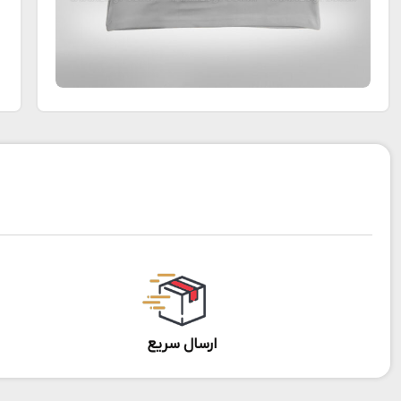
ارسال سریع