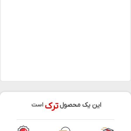
ترک
این یک محصول
است