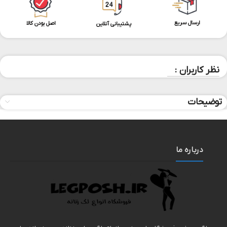
ارسال سریع
اصل بودن کالا
پشتیبانی آنلاین
نظر کاربران :
توضیحات
درباره ما