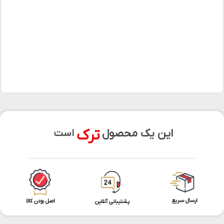
ترک
این یک محصول
است
ارسال سریع
اصل بودن کالا
پشتیبانی آنلاین