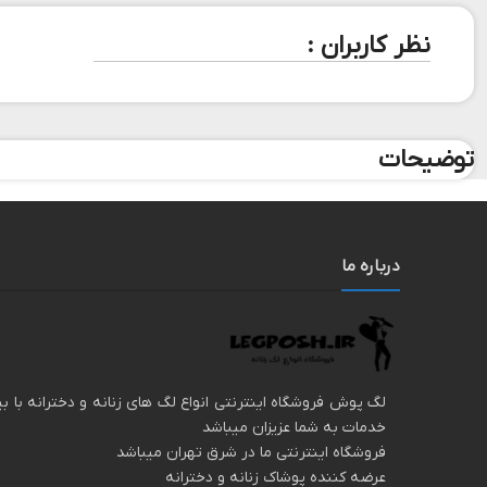
نظر کاربران :
توضیحات
درباره ما
خدمات به شما عزیزان میباشد
فروشگاه اینترنتی ما در شرق تهران میباشد
عرضه کننده پوشاک زنانه و دخترانه