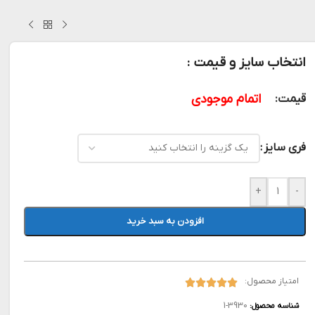
انتخاب سایز و قیمت :
اتمام موجودی
قیمت:
فری سایز
+
-
افزودن به سبد خرید
امتیاز محصول:
3930-1
شناسه محصول: