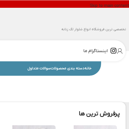
Skip to main content
تخصصی ترین فروشگاه انواع شلوار لگ زنانه
اینستاگرام ما
خانه
دسته بندی محصولات
سوالات متداول
پرفروش ترین ها