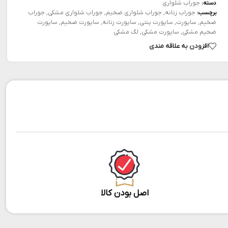
جوراب شلواری
دسته:
جوراب زنانه
,
جوراب شلواری ضخیم
,
جوراب شلواری مشکی
,
جوراب
برچسب:
ضخیم
,
ساپورت
,
ساپورت پنتی
,
ساپورت زنانه
,
ساپورت ضخیم
,
ساپورت
ضخیم مشکی
,
ساپورت مشکی
,
لگ مشکی
افزودن به علاقه مندی
اصل بودن کالا