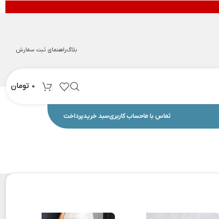
بلاگ
راهنمای ثبت سفارش
تومان
0
تماس با ما
حساب کاربری
سبد خرید
پرداخت