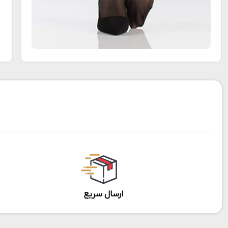
ارسال سریع