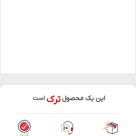
ترک
این یک محصول
است