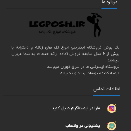
درباره ما
لگ پوش فروشگاه اینترنتی انواع لگ های زنانه و دخترانه با
بیش از 4 سال سابقه فروش آماده ارائه خدمات به شما عزیزان
میباشد
فروشگاه اینترنتی ما در شرق تهران میباشد
عرضه کننده پوشاک زنانه و دخترانه
اطلاعات تماس
مارا در اینستاگرام دنبال کنید
پشتیبانی در واتساپ