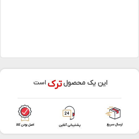
ترک
این یک محصول
است
ارسال سریع
اصل بودن کالا
پشتیبانی آنلاین