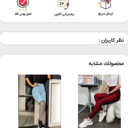
ارسال سریع
اصل بودن کالا
پشتیبانی آنلاین
نظر کاربران :
محصولات مشابه