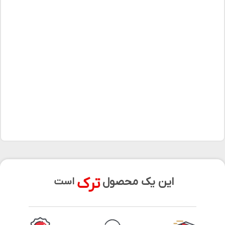
ترک
این یک محصول
است