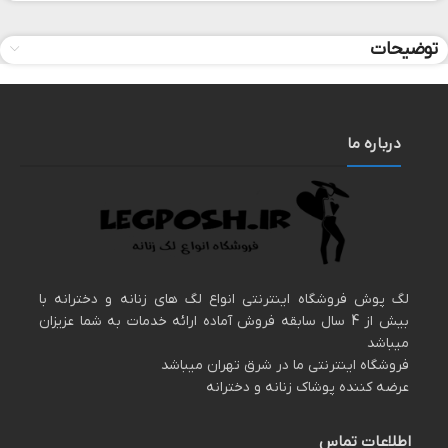
توضیحات
درباره ما
لگ پوش فروشگاه اینترنتی انواع لگ های زنانه و دخترانه با
بیش از 4 سال سابقه فروش آماده ارائه خدمات به شما عزیزان
میباشد
فروشگاه اینترنتی ما در شرق تهران میباشد
عرضه کننده پوشاک زنانه و دخترانه
اطلاعات تماس