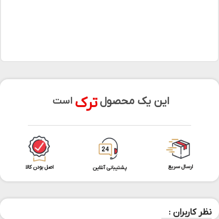
ترک
این یک محصول
است
ارسال سریع
اصل بودن کالا
پشتیبانی آنلاین
نظر کاربران :