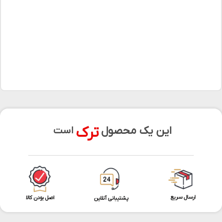
ترک
این یک محصول
است
ارسال سریع
اصل بودن کالا
پشتیبانی آنلاین