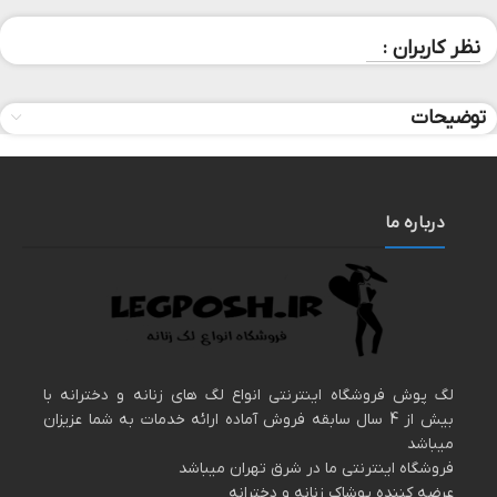
نظر کاربران :
توضیحات
درباره ما
لگ پوش فروشگاه اینترنتی انواع لگ های زنانه و دخترانه با
بیش از 4 سال سابقه فروش آماده ارائه خدمات به شما عزیزان
میباشد
فروشگاه اینترنتی ما در شرق تهران میباشد
عرضه کننده پوشاک زنانه و دخترانه