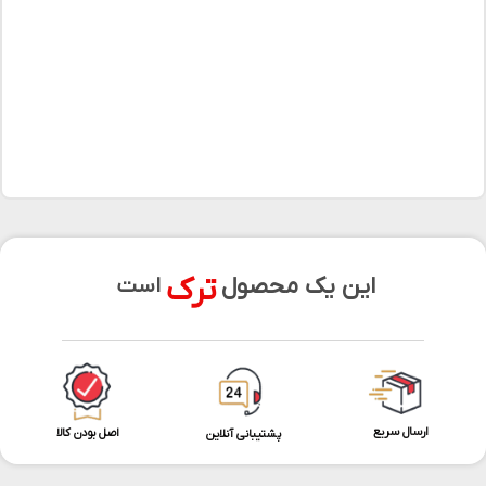
ترک
این یک محصول
است
ارسال سریع
اصل بودن کالا
پشتیبانی آنلاین