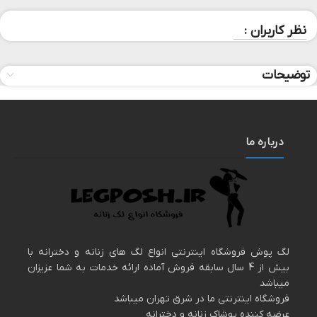
نظر کاربران :
توضیحات
درباره ما
لگ پوش فروشگاه اینترنتی انواع لگ های زنانه و دخترانه با
بیش از 4 سال سابقه فروش آماده ارائه خدمات به شما عزیزان
میباشد
فروشگاه اینترنتی ما در شرق تهران میباشد
عرضه کننده پوشاک زنانه و دخترانه