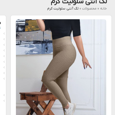
لگ آنتی سلولیت کرم
خانه
»
محصولات
»
لگ آنتی سلولیت کرم
م
ت