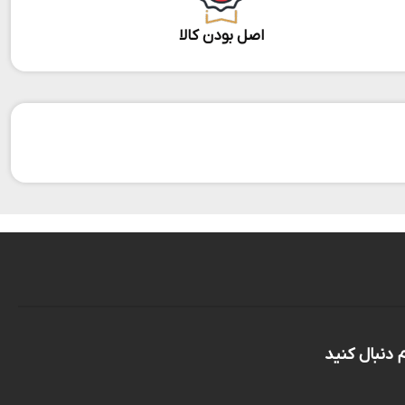
اصل بودن کالا
م دنبال کنید