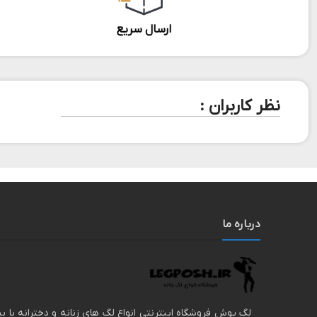
ارسال سریع
نظر کاربران :
درباره ما