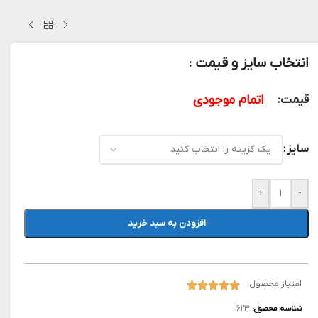
انتخاب سایز و قیمت :
اتمام موجودی
قیمت:
سایز
+
-
افزودن به سبد خرید
امتیاز محصول:
623
شناسه محصول: