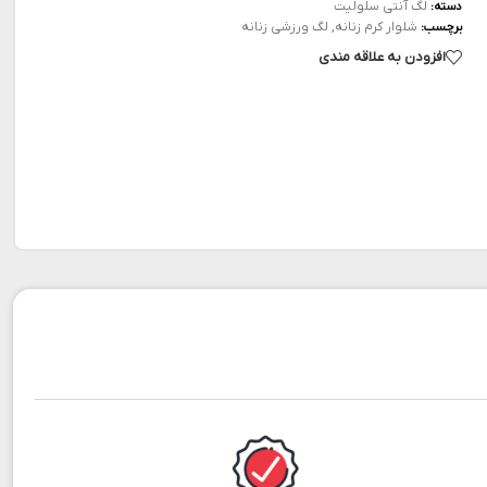
لگ آنتی سلولیت
دسته:
شلوار کرم زنانه
,
لگ ورزشی زنانه
برچسب:
افزودن به علاقه مندی