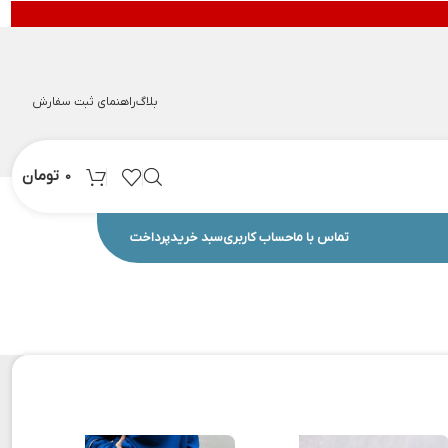
بلاگ
راهنمای ثبت سفارش
تومان
0
تماس با ما
حساب کاربری
سبد خرید
پرداخت