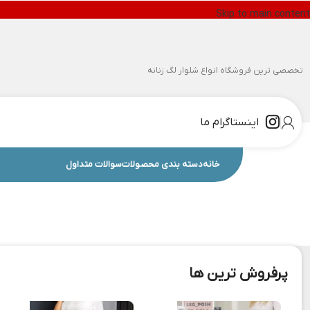
Skip to main content
تخصصی ترین فروشگاه انواع شلوار لگ زنانه
اینستاگرام ما
خانه
دسته بندی محصولات
سوالات متداول
پرفروش ترین ها