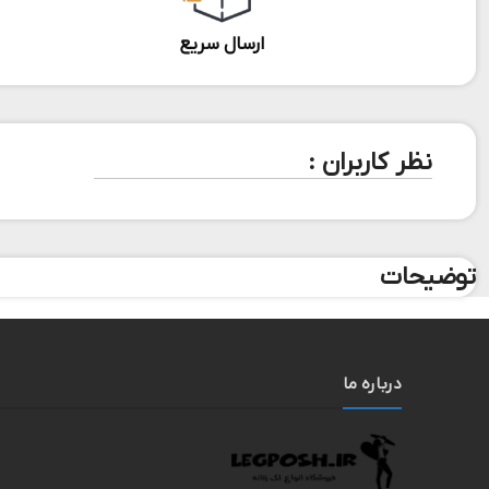
ارسال سریع
نظر کاربران :
توضیحات
درباره ما