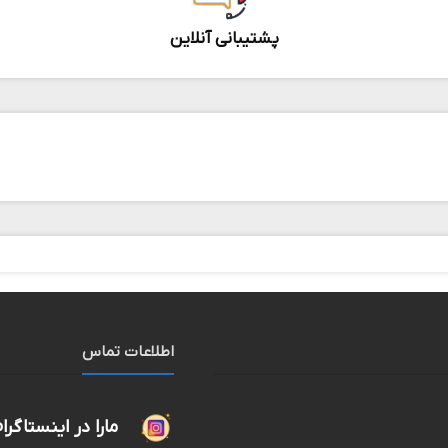
پشتیبانی آنلاین
اطلاعات تماس
مارا در اینستاگرا