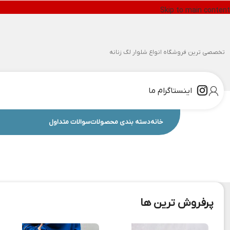
Skip to main content
تخصصی ترین فروشگاه انواع شلوار لگ زنانه
اینستاگرام ما
خانه
دسته بندی محصولات
سوالات متداول
پرفروش ترین ها