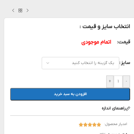
انتخاب سایز و قیمت :
اتمام موجودی
قیمت:
سایز
+
-
افزودن به سبد خرید
راهنمای اندازه
امتیاز محصول: