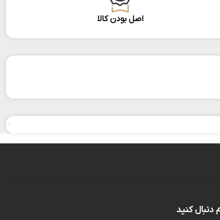
اصل بودن کالا
م دنبال کنید