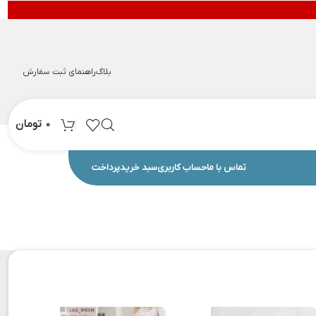
بلاگ
راهنمای ثبت سفارش
تومان
0
تماس با ما
حساب کاربری
سبد خرید
پرداخت