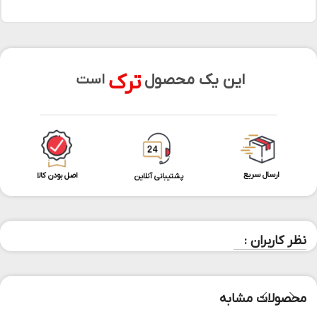
ترک
این یک محصول
است
ارسال سریع
اصل بودن کالا
پشتیبانی آنلاین
نظر کاربران :
محصولات مشابه