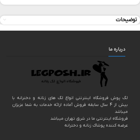
توضیحات
درباره ما
لگ پوش فروشگاه اینترنتی انواع لگ های زنانه و دخترانه با
بیش از 4 سال سابقه فروش آماده ارائه خدمات به شما عزیزان
میباشد
فروشگاه اینترنتی ما در شرق تهران میباشد
عرضه کننده پوشاک زنانه و دخترانه