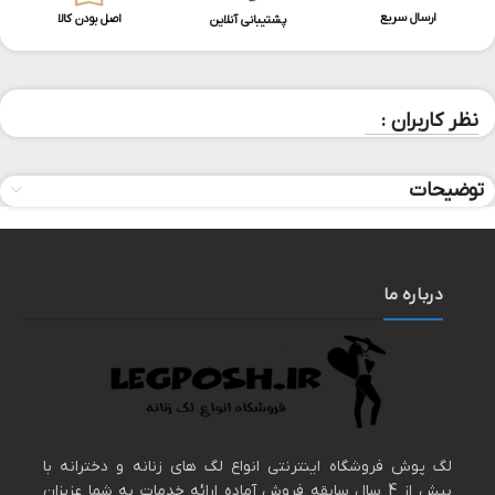
ارسال سریع
اصل بودن کالا
پشتیبانی آنلاین
نظر کاربران :
توضیحات
درباره ما
لگ پوش فروشگاه اینترنتی انواع لگ های زنانه و دخترانه با
بیش از 4 سال سابقه فروش آماده ارائه خدمات به شما عزیزان