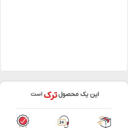
ترک
این یک محصول
است