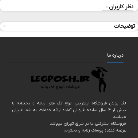
نظر کاربران :
توضیحات
درباره ما
لگ پوش فروشگاه اینترنتی انواع لگ های زنانه و دخترانه با
بیش از 4 سال سابقه فروش آماده ارائه خدمات به شما عزیزان
میباشد
فروشگاه اینترنتی ما در شرق تهران میباشد
عرضه کننده پوشاک زنانه و دخترانه