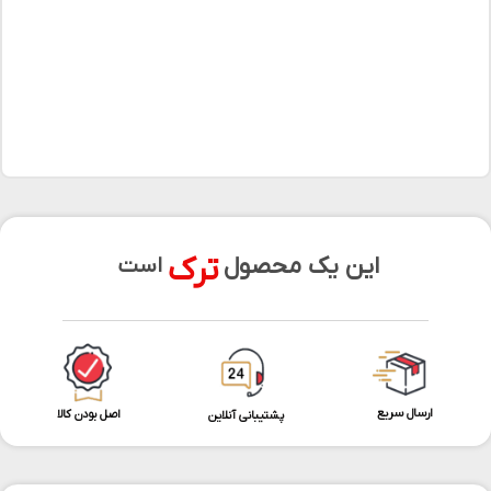
ترک
این یک محصول
است
ارسال سریع
اصل بودن کالا
پشتیبانی آنلاین