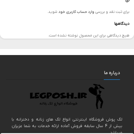
ای”
برای ثبت نقد و بررسی
وارد حساب کاربری خود
شوید.
دیدگاهها
هیچ دیدگاهی برای این محصول نوشته نشده است.
درباره ما
لگ پوش فروشگاه اینترنتی انواع لگ های زنانه و دخترانه با
بیش از 4 سال سابقه فروش آماده ارائه خدمات به شما عزیزان
میباشد