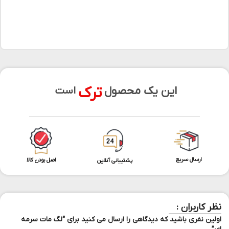
ترک
این یک محصول
است
ارسال سریع
اصل بودن کالا
پشتیبانی آنلاین
نظر کاربران :
اولین نفری باشید که دیدگاهی را ارسال می کنید برای “لگ مات سرمه