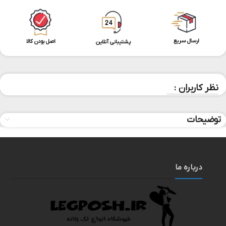
ارسال سریع
اصل بودن کالا
پشتیبانی آنلاین
نظر کاربران :
توضیحات
درباره ما