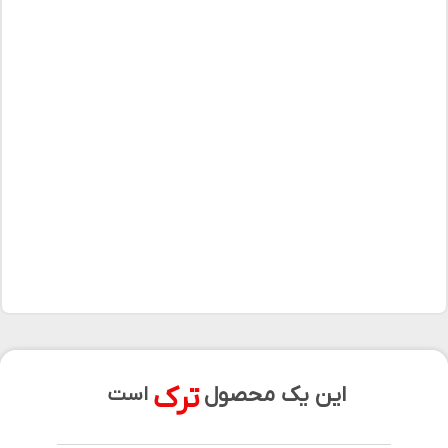
ترک
این یک محصول
است