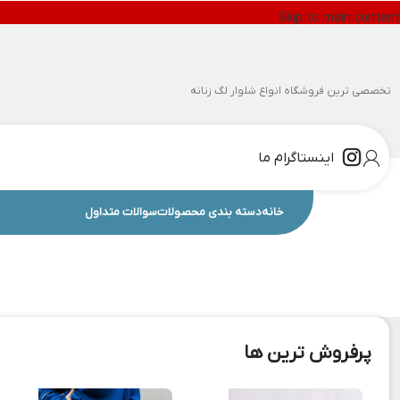
Skip to main content
تخصصی ترین فروشگاه انواع شلوار لگ زنانه
اینستاگرام ما
خانه
دسته بندی محصولات
سوالات متداول
پرفروش ترین ها