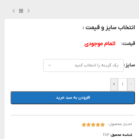
انتخاب سایز و قیمت :
اتمام موجودی
قیمت:
سایز
+
-
افزودن به سبد خرید
امتیاز محصول:
2812
شناسه محصول: