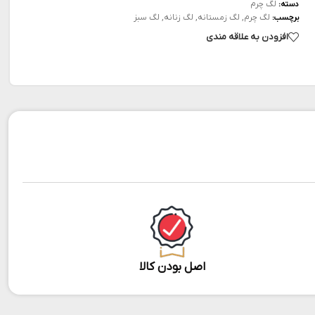
لگ چرم
دسته:
لگ چرم
,
لگ زمستانه
,
لگ زنانه
,
لگ سبز
برچسب:
افزودن به علاقه مندی
اصل بودن کالا