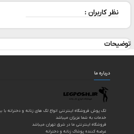
نظر کاربران :
توضیحات
درباره ما
خدمات به شما عزیزان میباشد
فروشگاه اینترنتی ما در شرق تهران میباشد
عرضه کننده پوشاک زنانه و دخترانه