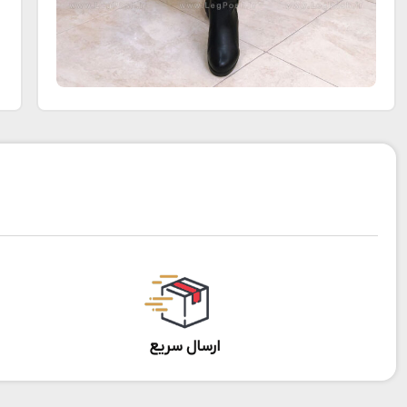
ارسال سریع