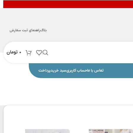
بلاگ
راهنمای ثبت سفارش
تومان
0
تماس با ما
حساب کاربری
سبد خرید
پرداخت