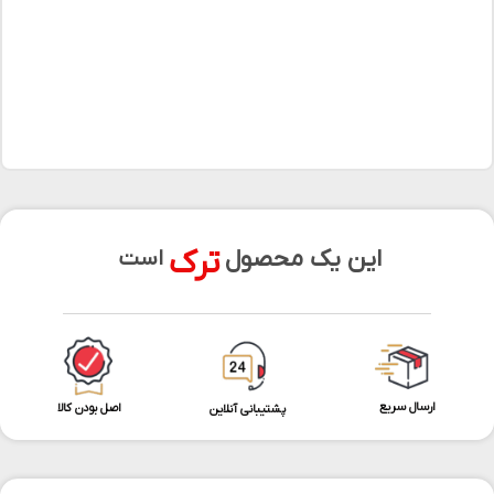
ترک
این یک محصول
است
ارسال سریع
اصل بودن کالا
پشتیبانی آنلاین