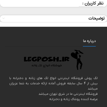
نظر کاربران :
توضیحات
درباره ما
لگ پوش فروشگاه اینترنتی انواع لگ های زنانه و دخترانه با
بیش از 4 سال سابقه فروش آماده ارائه خدمات به شما عزیزان
میباشد
فروشگاه اینترنتی ما در شرق تهران میباشد
عرضه کننده پوشاک زنانه و دخترانه