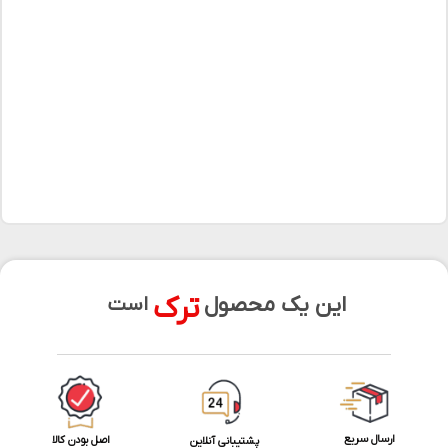
ترک
این یک محصول
است
ارسال سریع
اصل بودن کالا
پشتیبانی آنلاین