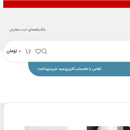
بلاگ
راهنمای ثبت سفارش
تومان
0
تماس با ما
حساب کاربری
سبد خرید
پرداخت