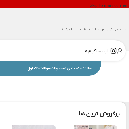
Skip to main content
تخصصی ترین فروشگاه انواع شلوار لگ زنانه
اینستاگرام ما
خانه
دسته بندی محصولات
سوالات متداول
پرفروش ترین ها