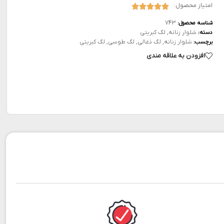
امتیاز محصول:
743
شناسه محصول:
شلوار زنانه
,
لگ کبریتی
دسته:
شلوار زنانه
,
لگ ذغالی
,
لگ طوسی
,
لگ کبریتی
برچسب:
افزودن به علاقه مندی