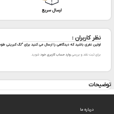
ارسال سریع
نظر کاربران :
اولین نفری باشید که دیدگاهی را ارسال می کنید برای “لگ کبریتی طو
برای ثبت نقد و بررسی
وارد حساب کاربری خود
شوید.
توضیحات
درباره ما