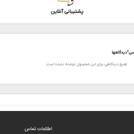
پشتیبانی آنلاین
سی”
دیدگاهها
هیچ دیدگاهی برای این محصول نوشته نشده است.
اطلاعات تماس