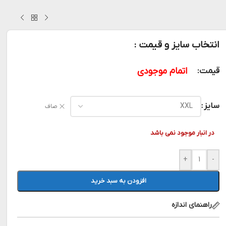
انتخاب سایز و قیمت :
اتمام موجودی
قیمت:
سایز
صاف
در انبار موجود نمی باشد
+
-
افزودن به سبد خرید
راهنمای اندازه