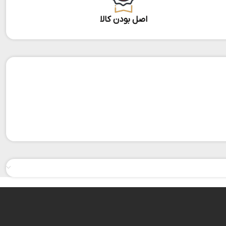
اصل بودن کالا