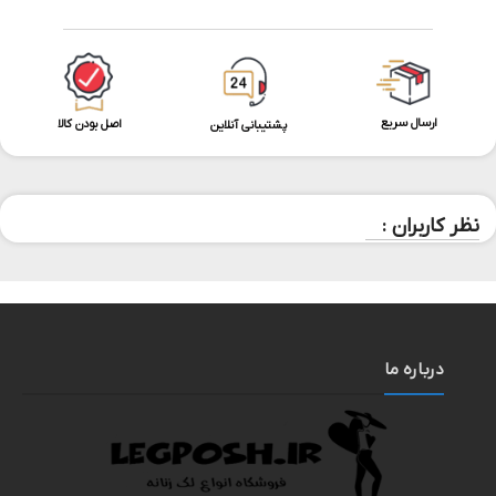
ارسال سریع
اصل بودن کالا
پشتیبانی آنلاین
نظر کاربران :
درباره ما