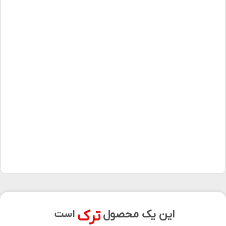
ترک
این یک محصول
است