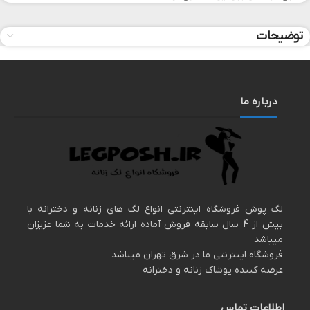
توضیحات
درباره ما
لگ پوش فروشگاه اینترنتی انواع لگ های زنانه و دخترانه با
بیش از 4 سال سابقه فروش آماده ارائه خدمات به شما عزیزان
میباشد
فروشگاه اینترنتی ما در شرق تهران میباشد
عرضه کننده پوشاک زنانه و دخترانه
اطلاعات تماس