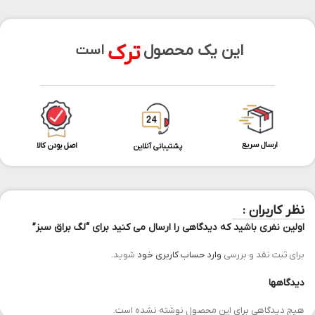
ترک
این یک محصول
است
ارسال سریع
اصل بودن کالا
پشتیبانی آنلاین
نظر کاربران :
اولین نفری باشید که دیدگاهی را ارسال می کنید برای “لگ براق سبز”
برای ثبت نقد و بررسی
وارد حساب کاربری خود
شوید.
دیدگاهها
هیچ دیدگاهی برای این محصول نوشته نشده است.