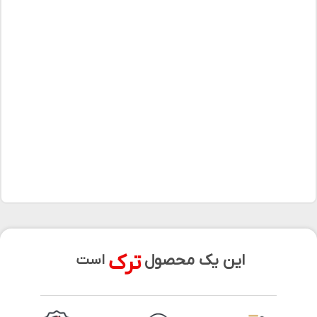
ترک
این یک محصول
است