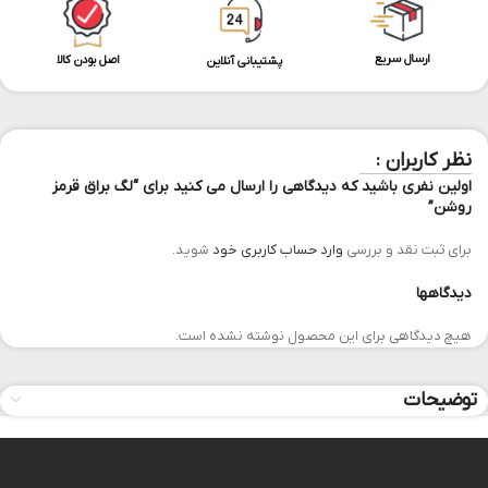
ارسال سریع
اصل بودن کالا
پشتیبانی آنلاین
نظر کاربران :
اولین نفری باشید که دیدگاهی را ارسال می کنید برای “لگ براق قرمز
روشن”
برای ثبت نقد و بررسی
وارد حساب کاربری خود
شوید.
دیدگاهها
هیچ دیدگاهی برای این محصول نوشته نشده است.
توضیحات