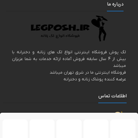
درباره ما
لگ پوش فروشگاه اینترنتی انواع لگ های زنانه و دخترانه با
بیش از 4 سال سابقه فروش آماده ارائه خدمات به شما عزیزان
میباشد
فروشگاه اینترنتی ما در شرق تهران میباشد
عرضه کننده پوشاک زنانه و دخترانه
اطلاعات تماس
مارا در اینستاگرام دنبال کنید
پشتیبانی در واتساپ