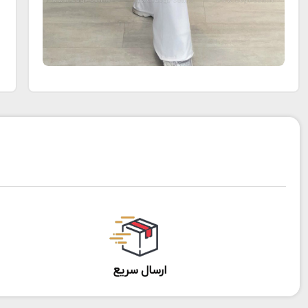
ارسال سریع