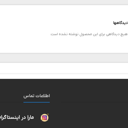
دیدگاهها
هیچ دیدگاهی برای این محصول نوشته نشده است.
اطلاعات تماس
مارا در اینستاگرا