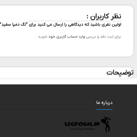
نظر کاربران :
اولین نفری باشید که دیدگاهی را ارسال می کنید برای “لگ دمپا سفید”
برای ثبت نقد و بررسی
وارد حساب کاربری خود
شوید.
توضیحات
درباره ما