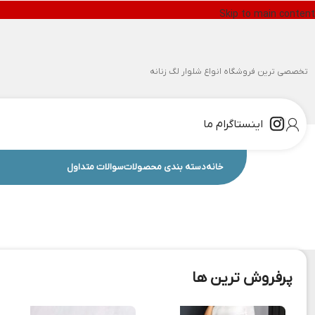
Skip to main content
تخصصی ترین فروشگاه انواع شلوار لگ زنانه
اینستاگرام ما
خانه
دسته بندی محصولات
سوالات متداول
پرفروش ترین ها