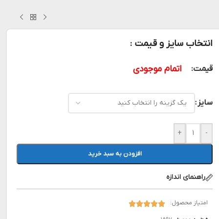
انتخاب سایز و قیمت :
اتمام موجودی
قیمت:
سایز
+
-
افزودن به سبد خرید
راهنمای اندازه
امتیاز محصول: