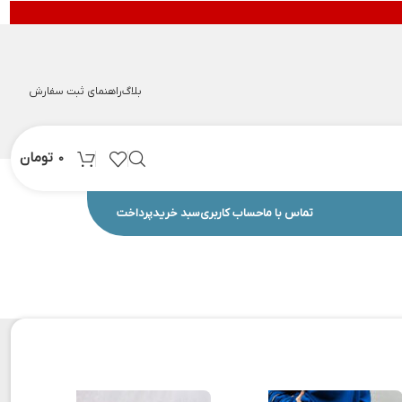
بلاگ
راهنمای ثبت سفارش
تومان
0
تماس با ما
حساب کاربری
سبد خرید
پرداخت