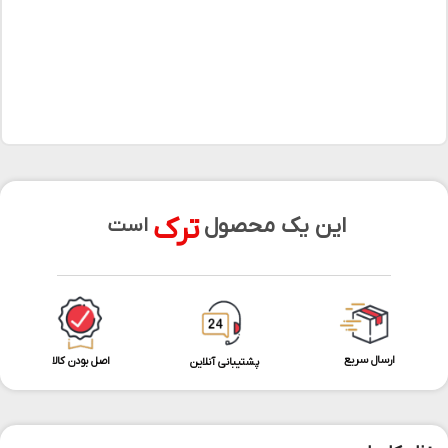
ترک
این یک محصول
است
ارسال سریع
اصل بودن کالا
پشتیبانی آنلاین