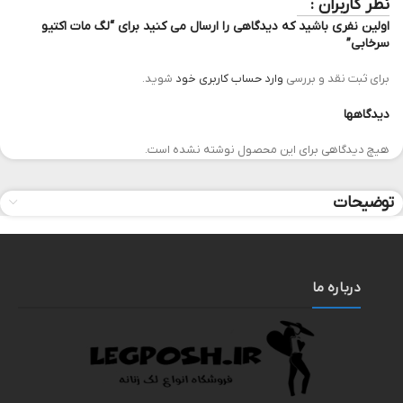
نظر کاربران :
اولین نفری باشید که دیدگاهی را ارسال می کنید برای “لگ مات اکتیو
سرخابی”
برای ثبت نقد و بررسی
وارد حساب کاربری خود
شوید.
دیدگاهها
هیچ دیدگاهی برای این محصول نوشته نشده است.
توضیحات
درباره ما