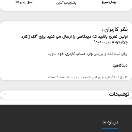
ارسال سریع
اصل بودن کالا
پشتیبانی آنلاین
نظر کاربران :
اولین نفری باشید که دیدگاهی را ارسال می کنید برای “لگ ژاکارد
چهارخونه ریز سفید”
برای ثبت نقد و بررسی
وارد حساب کاربری خود
شوید.
دیدگاهها
هیچ دیدگاهی برای این محصول نوشته نشده است.
توضیحات
درباره ما